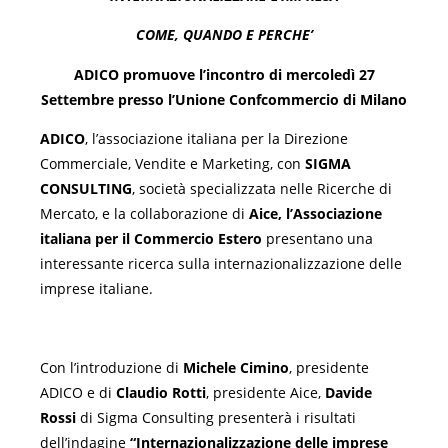
COME, QUANDO E PERCHE’
ADICO promuove l’incontro di mercoledì 27
Settembre presso l’Unione Confcommercio di Milano
ADICO
, l’associazione italiana per la Direzione
Commerciale, Vendite e Marketing, con
SIGMA
CONSULTING
, società specializzata nelle Ricerche di
Mercato, e la collaborazione di
Aice, l’Associazione
italiana per il Commercio Estero
presentano una
interessante ricerca sulla internazionalizzazione delle
imprese italiane.
Con l’introduzione di
Michele Cimino
, presidente
ADICO e di
Claudio Rotti
, presidente Aice,
Davide
Rossi
di Sigma Consulting presenterà i risultati
dell’indagine
“Internazionalizzazione delle
imprese