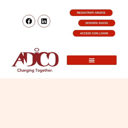
REGISTRATI GRATIS
DIVENTA SOCIO
ACCEDI CON LOGIN