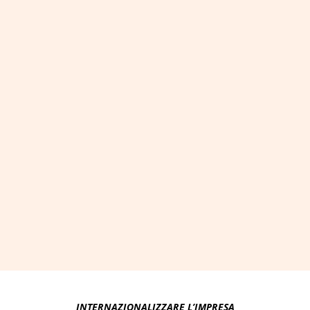
INTERNAZIONALIZZARE L’IMPRESA