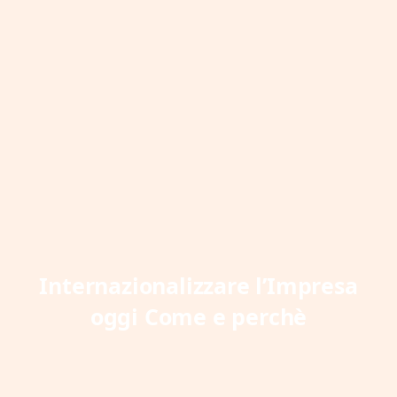
Internazionalizzare l’Impresa
oggi Come e perchè