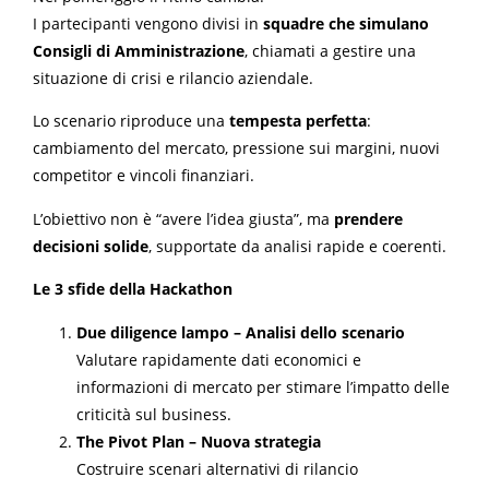
I partecipanti vengono divisi in
squadre che simulano
Consigli di Amministrazione
, chiamati a gestire una
situazione di crisi e rilancio aziendale.
Lo scenario riproduce una
tempesta perfetta
:
cambiamento del mercato, pressione sui margini, nuovi
competitor e vincoli finanziari.
L’obiettivo non è “avere l’idea giusta”, ma
prendere
decisioni solide
, supportate da analisi rapide e coerenti.
Le 3 sfide della Hackathon
Due diligence lampo – Analisi dello scenario
Valutare rapidamente dati economici e
informazioni di mercato per stimare l’impatto delle
criticità sul business.
The Pivot Plan – Nuova strategia
Costruire scenari alternativi di rilancio