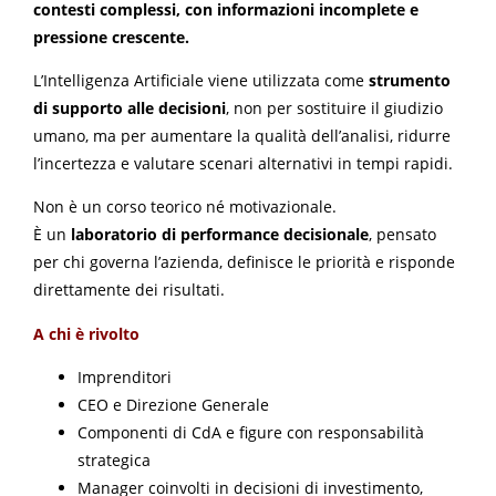
contesti complessi, con informazioni incomplete e
pressione crescente.
L’Intelligenza Artificiale viene utilizzata come
strumento
di supporto alle decisioni
, non per sostituire il giudizio
umano, ma per aumentare la qualità dell’analisi, ridurre
l’incertezza e valutare scenari alternativi in tempi rapidi.
Non è un corso teorico né motivazionale.
È un
laboratorio di performance decisionale
, pensato
per chi governa l’azienda, definisce le priorità e risponde
direttamente dei risultati.
A chi è rivolto
Imprenditori
CEO e Direzione Generale
Componenti di CdA e figure con responsabilità
strategica
Manager coinvolti in decisioni di investimento,