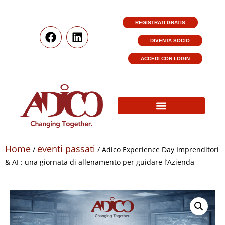
REGISTRATI GRATIS
DIVENTA SOCIO
ACCEDI CON LOGIN
Home
eventi passati
/
/ Adico Experience Day Imprenditori
& AI : una giornata di allenamento per guidare l’Azienda