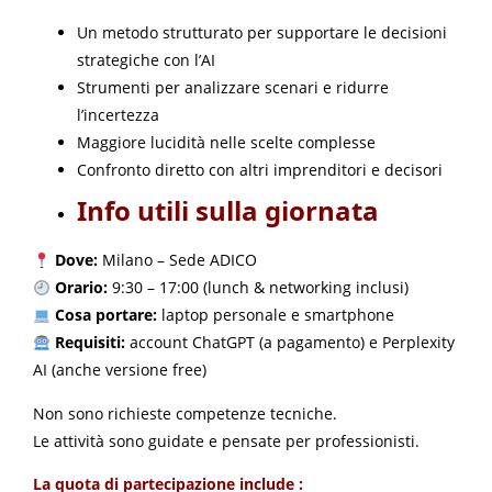
Un metodo strutturato per supportare le decisioni
strategiche con l’AI
Strumenti per analizzare scenari e ridurre
l’incertezza
Maggiore lucidità nelle scelte complesse
Confronto diretto con altri imprenditori e decisori
Info utili sulla giornata
Dove:
Milano – Sede ADICO
Orario:
9:30 – 17:00 (lunch & networking inclusi)
Cosa portare:
laptop personale e smartphone
Requisiti:
account ChatGPT (a pagamento) e Perplexity
AI (anche versione free)
Non sono richieste competenze tecniche.
Le attività sono guidate e pensate per professionisti.
La quota di partecipazione includ
e :