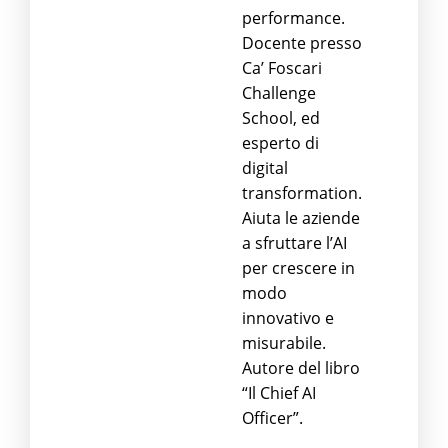
performance.
Docente presso
Ca’ Foscari
Challenge
School, ed
esperto di
digital
transformation.
Aiuta le aziende
a sfruttare l’AI
per crescere in
modo
innovativo e
misurabile.
Autore del libro
“Il Chief AI
Officer”.