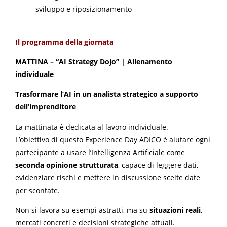
sviluppo e riposizionamento
Il programma della giornata
MATTINA – “AI Strategy Dojo” | Allenamento
individuale
Trasformare l’AI in un analista strategico a supporto
dell’imprenditore
La mattinata è dedicata al lavoro individuale.
L’obiettivo di questo Experience Day ADICO è aiutare ogni
partecipante a usare l’Intelligenza Artificiale come
seconda opinione strutturata
, capace di leggere dati,
evidenziare rischi e mettere in discussione scelte date
per scontate.
Non si lavora su esempi astratti, ma su
situazioni reali
,
mercati concreti e decisioni strategiche attuali.