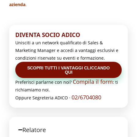
azienda
.
DIVENTA SOCIO ADICO
Unisciti a un network qualificato di Sales &
Marketing Manager e accedi a vantaggi esclusivi e
condizioni riservate su eventi e formazione.
SCOPRI TUTTI I VANTAGGI CLICCANDO
QUI
Compila il form
Preferisci parlarne con noi?
: ti
richiamiamo noi.
02/6704080
Oppure Segreteria ADICO ·
Relatore