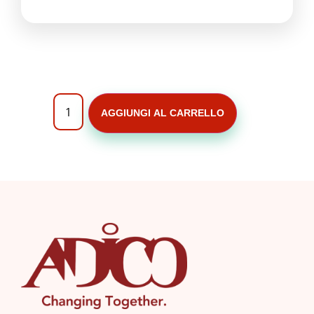
AGGIUNGI AL CARRELLO