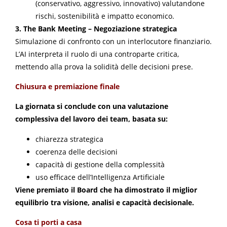
(conservativo, aggressivo, innovativo) valutandone
rischi, sostenibilità e impatto economico.
3. The Bank Meeting – Negoziazione strategica
Simulazione di confronto con un interlocutore finanziario.
L’AI interpreta il ruolo di una controparte critica,
mettendo alla prova la solidità delle decisioni prese.
Chiusura e premiazione finale
La giornata si conclude con una valutazione
complessiva del lavoro dei team, basata su:
chiarezza strategica
coerenza delle decisioni
capacità di gestione della complessità
uso efficace dell’Intelligenza Artificiale
Viene premiato il Board che ha dimostrato il miglior
equilibrio tra visione, analisi e capacità decisionale.
Cosa ti porti a casa