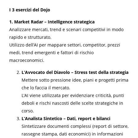
I 3 esercizi del Dojo
1. Market Radar – Intelligence strategica
Analizzare mercati, trend e scenari competitivi in modo
rapido e strutturato.
Utilizzo dell’AI per mappare settori, competitor, prezzi
medi, trend emergenti e fattori di rischio
macroeconomici.
L’Avvocato del Diavolo – Stress test della strategia
Mettere sotto pressione idee, piani e progetti prima
che lo faccia il mercato.
L’AI viene utilizzata per evidenziare criticità, punti
deboli e rischi nascosti delle scelte strategiche in
corso.
L’Analista Sintetico – Dati, report e bilanci
Sintetizzare documenti complessi (report di settore,
rassegne stampa, dati economici) in informazioni