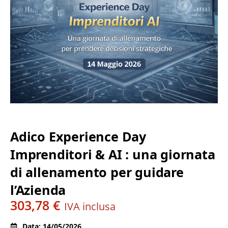
Adico Experience Day
Imprenditori & AI : una giornata
di allenamento per guidare
l’Azienda
303,78
€
IVA inclusa
Data: 14/05/2026