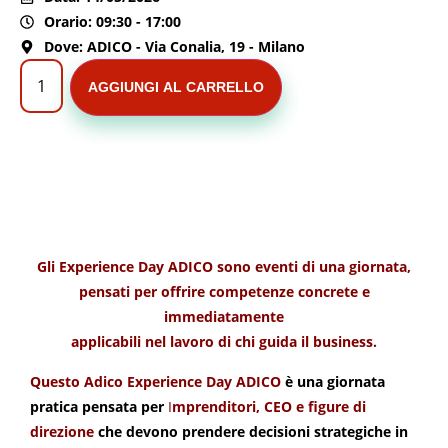
Orario: 09:30 - 17:00
Dove: ADICO - Via Conalia, 19 - Milano
AGGIUNGI AL CARRELLO
Gli Experience Day ADICO sono eventi di una giornata,
pensati per offrire competenze concrete e
immediatamente
applicabili nel lavoro di chi guida il business.
Questo Adico Experience Day ADICO
è una giornata
pratica pensata per
I
mprenditori, CEO e figure di
direzione
che devono prendere decisioni strategiche in