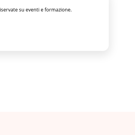
riservate su eventi e formazione.