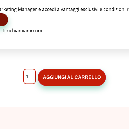
arketing Manager e accedi a vantaggi esclusivi e condizioni 
m
: ti richiamiamo noi.
AGGIUNGI AL CARRELLO