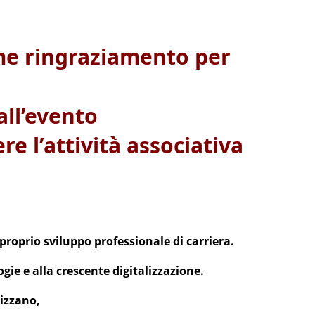
ome ringraziamento per
all’evento
e l’attività associativa
proprio sviluppo professionale di carriera.
ogie e alla crescente digitalizzazione.
lizzano,